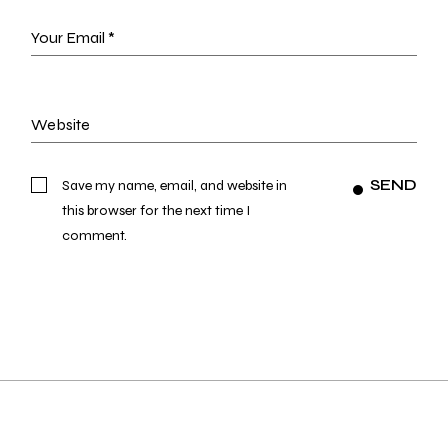
SEND
Save my name, email, and website in
this browser for the next time I
comment.