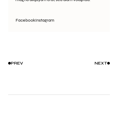
Facebook
Instagram
PREV
NEXT