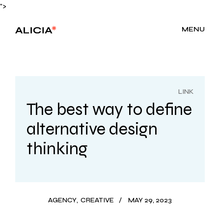
">
MENU
LINK
The best way to define
alternative design
thinking
AGENCY
CREATIVE
MAY 29, 2023