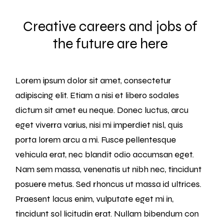
Creative careers and jobs of
the future are here
Lorem ipsum dolor sit amet, consectetur
adipiscing elit. Etiam a nisi et libero sodales
dictum sit amet eu neque. Donec luctus, arcu
eget viverra varius, nisi mi imperdiet nisl, quis
porta lorem arcu a mi. Fusce pellentesque
vehicula erat, nec blandit odio accumsan eget.
Nam sem massa, venenatis ut nibh nec, tincidunt
posuere metus. Sed rhoncus ut massa id ultrices.
Praesent lacus enim, vulputate eget mi in,
tincidunt sol licitudin erat. Nullam bibendum con