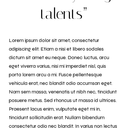
talents”
Lorem ipsum dolor sit amet, consectetur
adipiscing elit. Etiam a nisi et libero sodales
dictum sit amet eu neque. Donec luctus, arcu
eget viverra varius, nisi mi imperdiet nisl, quis
porta lorem arcu a mi. Fusce pellentesque
vehicula erat, nec blandit odio accumsan eget.
Nam sem massa, venenatis ut nibh nec, tincidunt
posuere metus. Sed rhoncus ut massa id ultrices.
Praesent lacus enim, vulputate eget mi in,
tincidunt sollicitudin erat. Nullam bibendum
consectetur odio nec blandit. In varius non lectus