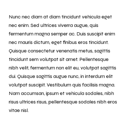
Nunc nec diam at diam tincidunt vehicula eget
nec enim. Sed ultrices viverra augue, quis
fermentum magna semper ac. Duis suscipit enim
nec mauris dictum, eget finibus eros tincidunt.
Quisque consectetur venenatis metus, sagittis
tincidunt sem volutpat sit amet. Pellentesque
nibh velit, fermentum non elit eu, volutpat sagittis
dui. Quisque sagittis augue nunc, in interdum elit
volutpat suscipit. Vestibulum quis facilisis magna.
Nam accumsan, ipsum et vehicula sodales, nibh
risus ultrices risus, pellentesque sodales nibh eros
vitae nisl.