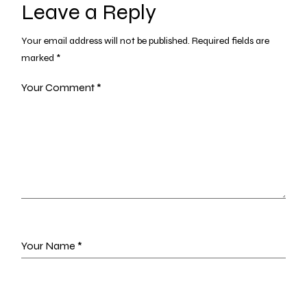
Leave a Reply
Your email address will not be published.
Required fields are
marked
*