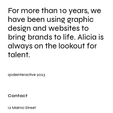
For more than 10 years, we
have been using graphic
design and websites to
bring brands to life. Alicia is
always on the lookout for
talent.
qodeinteractive
2023
Contact
12 Malmo Street