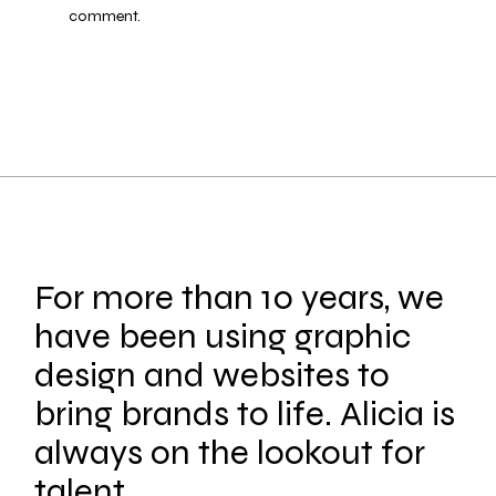
comment.
For more than 10 years, we
have been using graphic
design and websites to
bring brands to life. Alicia is
always on the lookout for
talent.