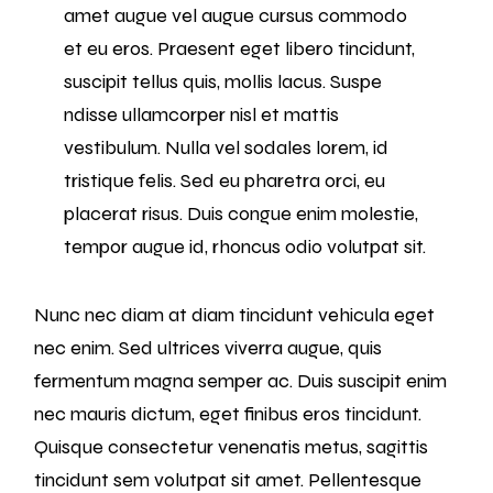
amet augue vel augue cursus commodo
et eu eros. Praesent eget libero tincidunt,
suscipit tellus quis, mollis lacus. Suspe
ndisse ullamcorper nisl et mattis
vestibulum. Nulla vel sodales lorem, id
tristique felis. Sed eu pharetra orci, eu
placerat risus. Duis congue enim molestie,
tempor augue id, rhoncus odio volutpat sit.
Nunc nec diam at diam tincidunt vehicula eget
nec enim. Sed ultrices viverra augue, quis
fermentum magna semper ac. Duis suscipit enim
nec mauris dictum, eget finibus eros tincidunt.
Quisque consectetur venenatis metus, sagittis
tincidunt sem volutpat sit amet. Pellentesque