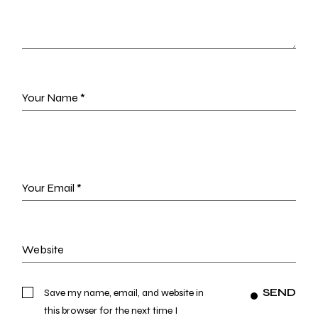
SEND
Save my name, email, and website in
this browser for the next time I