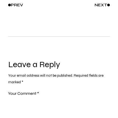
PREV
NEXT
Leave a Reply
Your email address will not be published.
Required fields are
marked
*