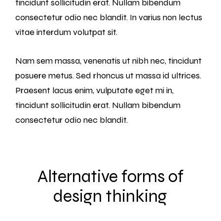
tincidunt sollicitudin erat. Nullam bibendum
consectetur odio nec blandit. In varius non lectus
vitae interdum volutpat sit.
Nam sem massa, venenatis ut nibh nec, tincidunt
posuere metus. Sed rhoncus ut massa id ultrices.
Praesent lacus enim, vulputate eget mi in,
tincidunt sollicitudin erat. Nullam bibendum
consectetur odio nec blandit.
Alternative forms of
design thinking