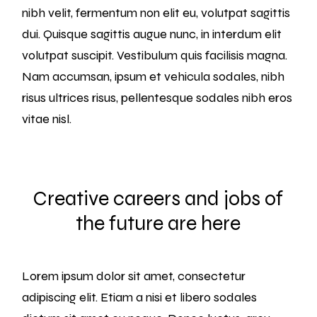
nibh velit, fermentum non elit eu, volutpat sagittis
dui. Quisque sagittis augue nunc, in interdum elit
volutpat suscipit. Vestibulum quis facilisis magna.
Nam accumsan, ipsum et vehicula sodales, nibh
risus ultrices risus, pellentesque sodales nibh eros
vitae nisl.
Creative careers and jobs of
the future are here
Lorem ipsum dolor sit amet, consectetur
adipiscing elit. Etiam a nisi et libero sodales