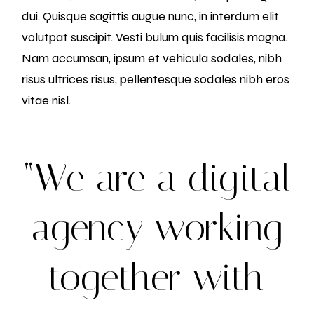
dui. Quisque sagittis augue nunc, in interdum elit
volutpat suscipit. Vesti bulum quis facilisis magna.
Nam accumsan, ipsum et vehicula sodales, nibh
risus ultrices risus, pellentesque sodales nibh eros
vitae nisl.
“We are a digital
agency working
together with