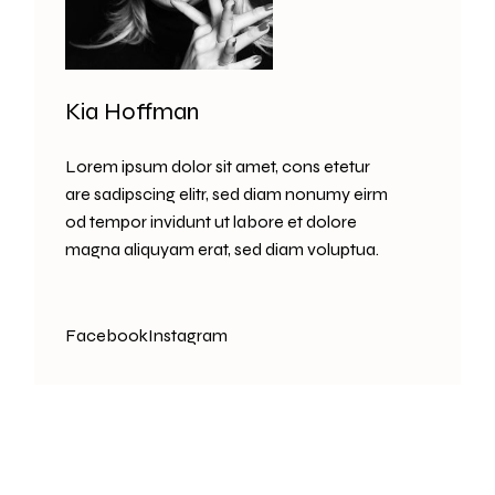
Kia Hoffman
Lorem ipsum dolor sit amet, cons etetur
are sadipscing elitr, sed diam nonumy eirm
od tempor invidunt ut labore et dolore
magna aliquyam erat, sed diam voluptua.
Facebook
Instagram