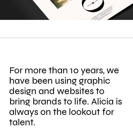
For more than 10 years, we
have been using graphic
design and websites to
bring brands to life. Alicia is
always on the lookout for
talent.