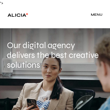
">
MENU
Our digital agency
delivers the best creative
solutions