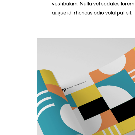
vestibulum. Nulla vel sodales lorem,
augue id, rhoncus odio volutpat sit.