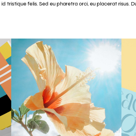
 id tristique felis. Sed eu pharetra orci, eu placerat risus