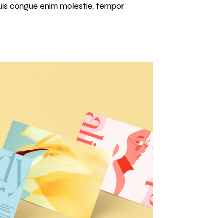
. Duis congue enim molestie, tempor