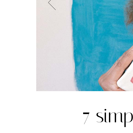
7 simp