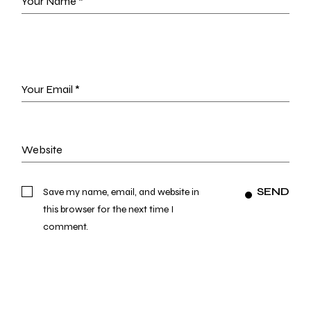
SEND
Save my name, email, and website in
this browser for the next time I
comment.