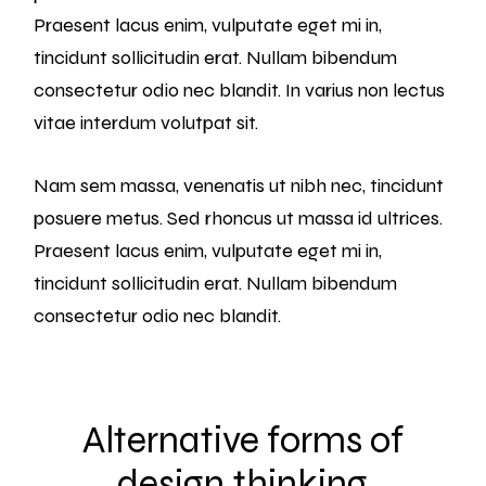
Praesent lacus enim, vulputate eget mi in,
tincidunt sollicitudin erat. Nullam bibendum
consectetur odio nec blandit. In varius non lectus
vitae interdum volutpat sit.
Nam sem massa, venenatis ut nibh nec, tincidunt
posuere metus. Sed rhoncus ut massa id ultrices.
Praesent lacus enim, vulputate eget mi in,
tincidunt sollicitudin erat. Nullam bibendum
consectetur odio nec blandit.
Alternative forms of
design thinking