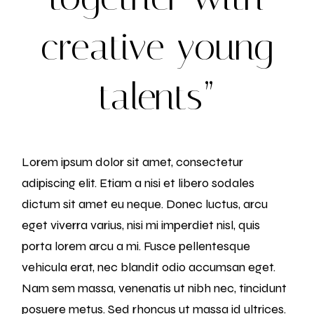
creative young
talents”
Lorem ipsum dolor sit amet, consectetur
adipiscing elit. Etiam a nisi et libero sodales
dictum sit amet eu neque. Donec luctus, arcu
eget viverra varius, nisi mi imperdiet nisl, quis
porta lorem arcu a mi. Fusce pellentesque
vehicula erat, nec blandit odio accumsan eget.
Nam sem massa, venenatis ut nibh nec, tincidunt
posuere metus. Sed rhoncus ut massa id ultrices.