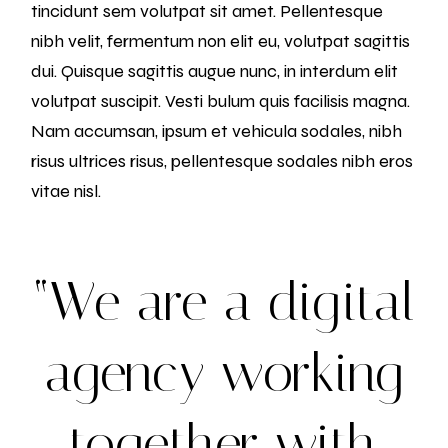
tincidunt sem volutpat sit amet. Pellentesque
nibh velit, fermentum non elit eu, volutpat sagittis
dui. Quisque sagittis augue nunc, in interdum elit
volutpat suscipit. Vesti bulum quis facilisis magna.
Nam accumsan, ipsum et vehicula sodales, nibh
risus ultrices risus, pellentesque sodales nibh eros
vitae nisl.
“We are a digital
agency working
together with