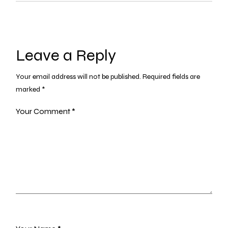
Leave a Reply
Your email address will not be published.
Required fields are
marked
*