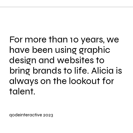
For more than 10 years, we
have been using graphic
design and websites to
bring brands to life. Alicia is
always on the lookout for
talent.
qodeinteractive
2023