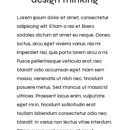
Lorem ipsum dolor sit amet, consectetur
adipiscing elit. Etiam a nisi et libero
sodales dictum sit amet eu neque. Donec
luctus, arcu eget viverra varius, nisi mi
imperdiet nisl, quis porta lorem arcu a mi.
Fusce pellentesque vehicula erat, nec
blandit odio accumsan eget. Nam sem
massa, venenatis ut nibh nec, tincidunt
posuere metus. Sed rhoncus ut massa id
ultrices. Praesent lacus enim, vulputate
eget mi in, tincidunt sollicitudin erat.
Nullam bibendum consectetur odio nec
blandit. In varius non lectus vitae interdum.